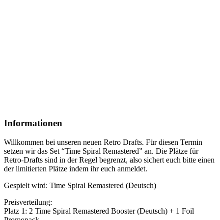
Informationen
Willkommen bei unseren neuen Retro Drafts. Für diesen Termin
setzen wir das Set “Time Spiral Remastered” an. Die Plätze für
Retro-Drafts sind in der Regel begrenzt, also sichert euch bitte einen
der limitierten Plätze indem ihr euch anmeldet.
Gespielt wird: Time Spiral Remastered (Deutsch)
Preisverteilung:
Platz 1: 2 Time Spiral Remastered Booster (Deutsch) + 1 Foil
Promopack