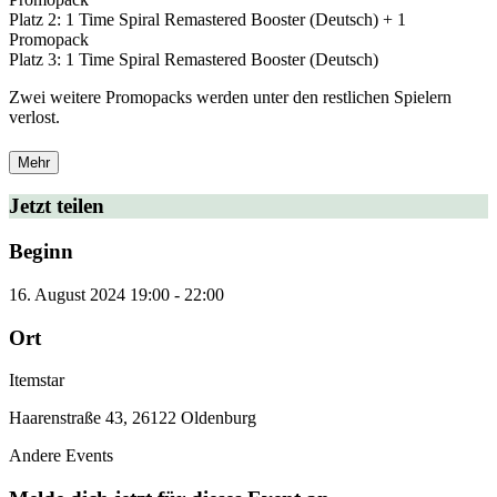
Platz 2: 1 Time Spiral Remastered Booster (Deutsch) + 1
Promopack
Platz 3: 1 Time Spiral Remastered Booster (Deutsch)
Zwei weitere Promopacks werden unter den restlichen Spielern
verlost.
Mehr
Jetzt teilen
Beginn
16. August 2024
19:00
-
22:00
Ort
Itemstar
Haarenstraße 43, 26122 Oldenburg
Andere Events