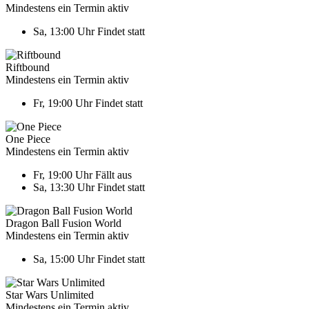
Mindestens ein Termin aktiv
Sa, 13:00 Uhr
Findet statt
Riftbound
Mindestens ein Termin aktiv
Fr, 19:00 Uhr
Findet statt
One Piece
Mindestens ein Termin aktiv
Fr, 19:00 Uhr
Fällt aus
Sa, 13:30 Uhr
Findet statt
Dragon Ball Fusion World
Mindestens ein Termin aktiv
Sa, 15:00 Uhr
Findet statt
Star Wars Unlimited
Mindestens ein Termin aktiv