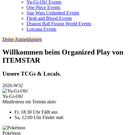
Yu-Gi-Oh! Events
One Piece Events
Star Wars Unlimited Events
Flesh and Blood Events
Dragon Ball Fusion World Events
Lorcana Events
Deine Anmeldungen
Willkommen beim Organized Play von
ITEMSTAR
Unsere TCGs & Locals.
2026-W32
Yu-Gi-Oh!
Mindestens ein Termin aktiv
Fr, 18:30 Uhr
Fällt aus
Sa, 12:00 Uhr
Findet statt
Pokémon