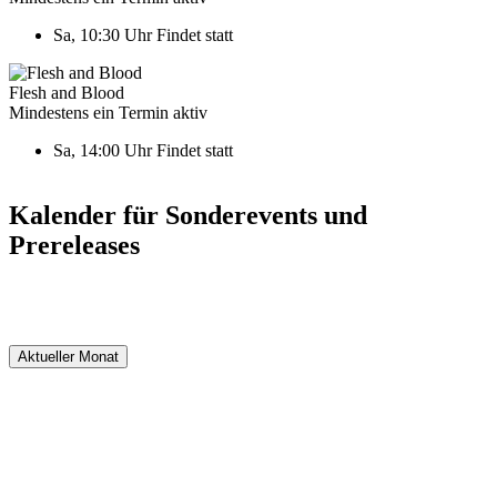
Sa, 10:30 Uhr
Findet statt
Flesh and Blood
Mindestens ein Termin aktiv
Sa, 14:00 Uhr
Findet statt
Kalender für Sonderevents und
Prereleases
Aktueller Monat