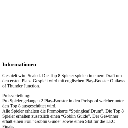
Informationen
Gespielt wird Sealed. Die Top 8 Spieler spielen in einem Draft um
den ersten Platz. Gespielt wird mit englischen Play-Booster Outlaws
of Thunder Junction.
Preisverteilung:
Pro Spieler gelangen 2 Play-Booster in den Preispool welcher unter
den Top 8 ausgeschüttet wird.
Alle Spieler erhalten die Promokarte “Springleaf Drum”. Die Top 8
Spieler erhalten zusätzlich einen “Goblin Guide”. Der Gewinner
erhält einen Foil “Goblin Guide” sowie einen Slot für die LEC
Finals.