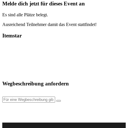
Melde dich jetzt für dieses Event an
Es sind alle Plätze belegt.
Ausreichend Teilnehmer damit das Event stattfindet!
Itemstar
Wegbeschreibung anfordern