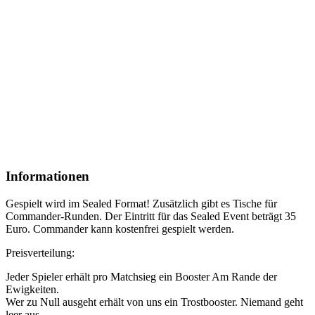
Informationen
Gespielt wird im Sealed Format! Zusätzlich gibt es Tische für
Commander-Runden. Der Eintritt für das Sealed Event beträgt 35
Euro. Commander kann kostenfrei gespielt werden.
Preisverteilung:
Jeder Spieler erhält pro Matchsieg ein Booster Am Rande der
Ewigkeiten.
Wer zu Null ausgeht erhält von uns ein Trostbooster. Niemand geht
leer aus.