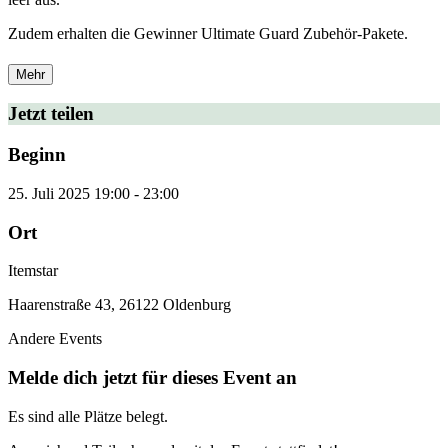
Zudem erhalten die Gewinner Ultimate Guard Zubehör-Pakete.
Mehr
Jetzt teilen
Beginn
25. Juli 2025
19:00
-
23:00
Ort
Itemstar
Haarenstraße 43, 26122 Oldenburg
Andere Events
Melde dich jetzt für dieses Event an
Es sind alle Plätze belegt.