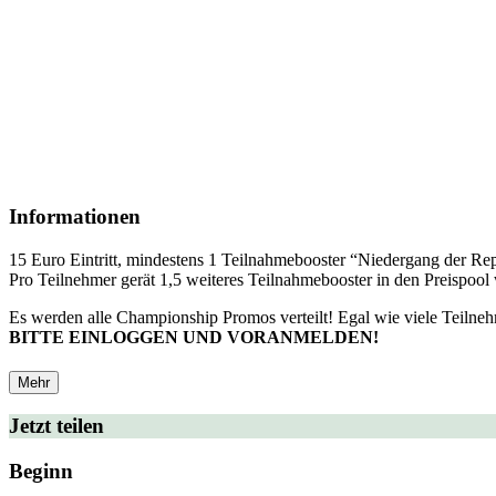
Informationen
15 Euro Eintritt, mindestens 1 Teilnahmebooster “Niedergang der Re
Pro Teilnehmer gerät 1,5 weiteres Teilnahmebooster in den Preispool 
Es werden alle Championship Promos verteilt! Egal wie viele Teilneh
BITTE EINLOGGEN UND VORANMELDEN!
Mehr
Jetzt teilen
Beginn