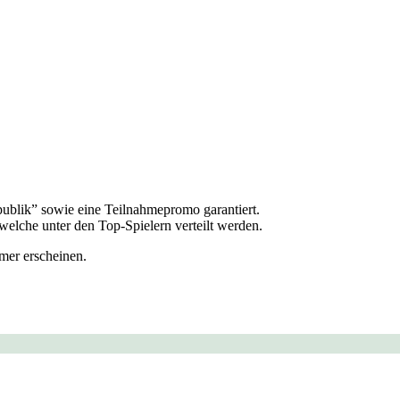
publik” sowie eine Teilnahmepromo garantiert.
welche unter den Top-Spielern verteilt werden.
mer erscheinen.