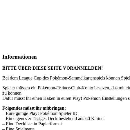
Informationen
BITTE ÜBER DIESE SEITE VORANMELDEN!
Bei dem League Cup des Pokémon-Sammelkartenspiels können Spieler 
Spieler müssen ein Pokémon-Trainer-Club-Konto besitzen, das mit ei
zu können.
Dafür müsst Ihr einen Haken in euren Play! Pokémon Einstellungen s
Folgendes müsst ihr mitbringen:
– Eure gültige Play! Pokémon Spieler ID
– Ein eigenes zulässiges Deck bestehend aus 60 Karten.
– Eine Deckliste in Papierformat.
– Eine Spielmatte.