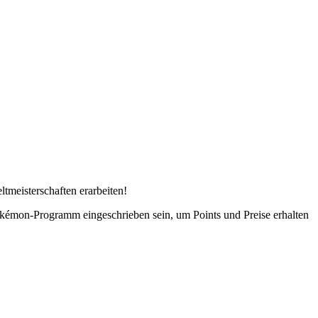
meisterschaften erarbeiten!
Pokémon-Programm eingeschrieben sein, um Points und Preise erhalten