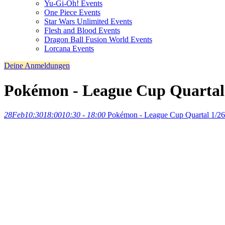
Yu-Gi-Oh! Events
One Piece Events
Star Wars Unlimited Events
Flesh and Blood Events
Dragon Ball Fusion World Events
Lorcana Events
Deine Anmeldungen
Pokémon - League Cup Quartal
28
Feb
10:30
18:00
10:30 - 18:00
Pokémon - League Cup Quartal 1/26