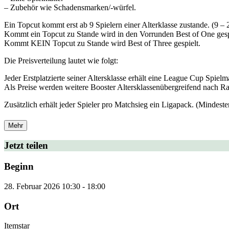
– Zubehör wie Schadensmarken/-würfel.
Ein Topcut kommt erst ab 9 Spielern einer Alterklasse zustande. (9 – 
Kommt ein Topcut zu Stande wird in den Vorrunden Best of One gesp
Kommt KEIN Topcut zu Stande wird Best of Three gespielt.
Die Preisverteilung lautet wie folgt:
Jeder Erstplatzierte seiner Altersklasse erhält eine League Cup Spielm
Als Preise werden weitere Booster Altersklassenübergreifend nach Ran
Zusätzlich erhält jeder Spieler pro Matchsieg ein Ligapack. (Mindeste
Mehr
Jetzt teilen
Beginn
28. Februar 2026
10:30
-
18:00
Ort
Itemstar