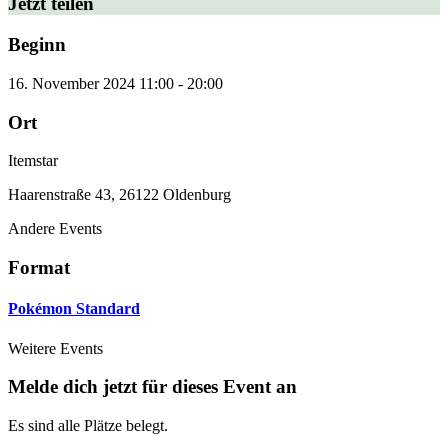
Jetzt teilen
Beginn
16. November 2024
11:00
-
20:00
Ort
Itemstar
Haarenstraße 43, 26122 Oldenburg
Andere Events
Format
Pokémon Standard
Weitere Events
Melde dich jetzt für dieses Event an
Es sind alle Plätze belegt.