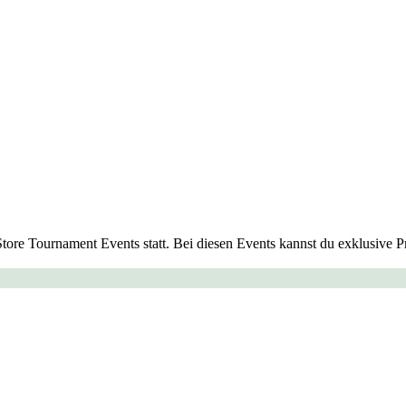
Store Tournament Events statt. Bei diesen Events kannst du exklusive 