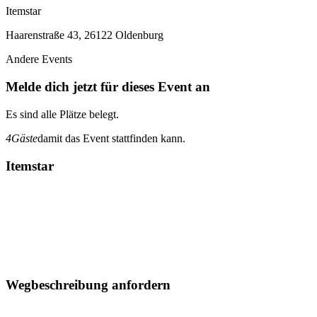
Itemstar
Haarenstraße 43, 26122 Oldenburg
Andere Events
Melde dich jetzt für dieses Event an
Es sind alle Plätze belegt.
4
Gäste
damit das Event stattfinden kann.
Itemstar
Wegbeschreibung anfordern