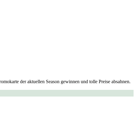
Promokarte der aktuellen Season gewinnen und tolle Preise absahnen.