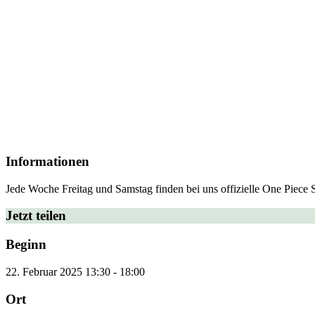
Informationen
Jede Woche Freitag und Samstag finden bei uns offizielle One Piece 
Jetzt teilen
Beginn
22. Februar 2025
13:30
-
18:00
Ort