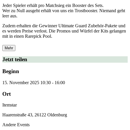
Jeder Spieler erhält pro Matchsieg ein Booster des Sets.
Wer zu Null ausgeht erhält von uns ein Trostbooster. Niemand geht
leer aus.
Zudem erhalten die Gewinner Ultimate Guard Zubehör-Pakete und
es werden Preise verlost. Die Promos und Würfel der Kits gelangen
mit in einen Rarepick Pool.
Mehr
Jetzt teilen
Beginn
15. November 2025
10:30
-
16:00
Ort
Itemstar
Haarenstraße 43, 26122 Oldenburg
Andere Events