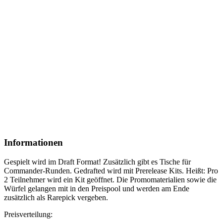
Informationen
Gespielt wird im Draft Format! Zusätzlich gibt es Tische für
Commander-Runden. Gedrafted wird mit Prerelease Kits. Heißt: Pro
2 Teilnehmer wird ein Kit geöffnet. Die Promomaterialien sowie die
Würfel gelangen mit in den Preispool und werden am Ende
zusätzlich als Rarepick vergeben.
Preisverteilung: