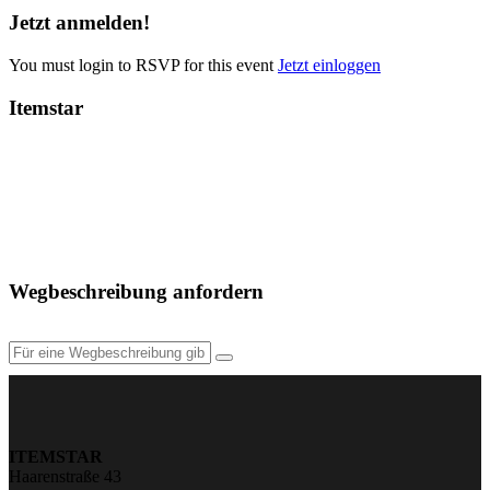
Jetzt anmelden!
You must login to RSVP for this event
Jetzt einloggen
Itemstar
Wegbeschreibung anfordern
ITEMSTAR
Haarenstraße 43