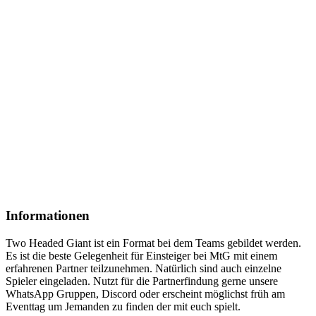
Informationen
Two Headed Giant ist ein Format bei dem Teams gebildet werden.
Es ist die beste Gelegenheit für Einsteiger bei MtG mit einem
erfahrenen Partner teilzunehmen. Natürlich sind auch einzelne
Spieler eingeladen. Nutzt für die Partnerfindung gerne unsere
WhatsApp Gruppen, Discord oder erscheint möglichst früh am
Eventtag um Jemanden zu finden der mit euch spielt.