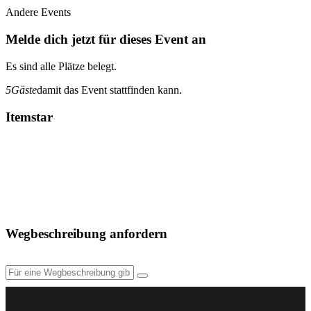
Andere Events
Melde dich jetzt für dieses Event an
Es sind alle Plätze belegt.
5
Gäste
damit das Event stattfinden kann.
Itemstar
Wegbeschreibung anfordern