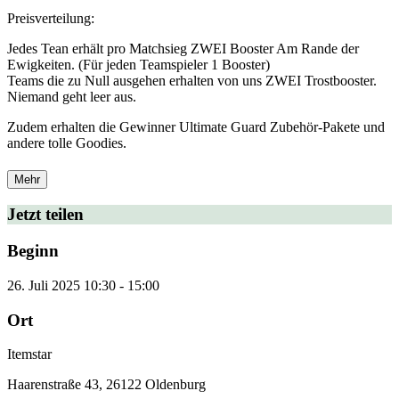
Preisverteilung:
Jedes Tean erhält pro Matchsieg ZWEI Booster Am Rande der
Ewigkeiten. (Für jeden Teamspieler 1 Booster)
Teams die zu Null ausgehen erhalten von uns ZWEI Trostbooster.
Niemand geht leer aus.
Zudem erhalten die Gewinner Ultimate Guard Zubehör-Pakete und
andere tolle Goodies.
Mehr
Jetzt teilen
Beginn
26. Juli 2025
10:30
-
15:00
Ort
Itemstar
Haarenstraße 43, 26122 Oldenburg