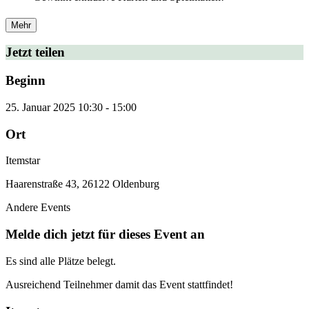
Mehr
Jetzt teilen
Beginn
25. Januar 2025
10:30
-
15:00
Ort
Itemstar
Haarenstraße 43, 26122 Oldenburg
Andere Events
Melde dich jetzt für dieses Event an
Es sind alle Plätze belegt.
Ausreichend Teilnehmer damit das Event stattfindet!