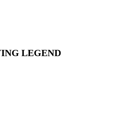
IVING LEGEND