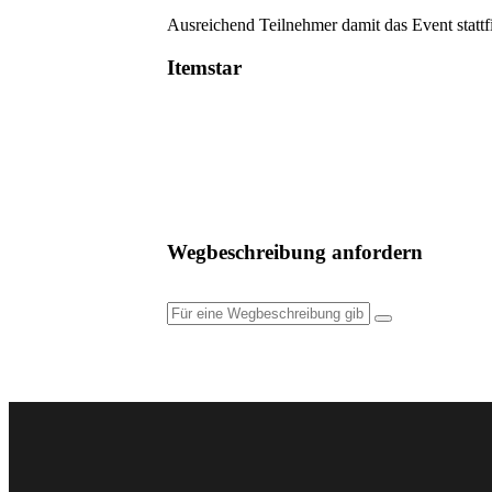
Ausreichend Teilnehmer damit das Event stattf
Itemstar
Wegbeschreibung anfordern