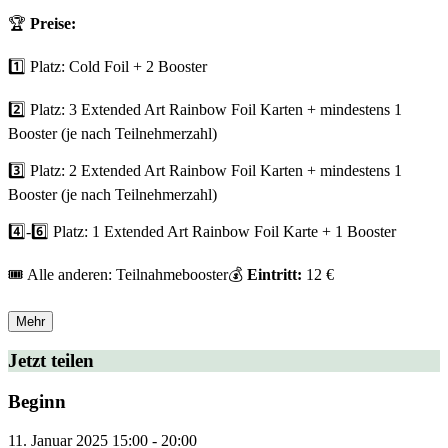
🏆
Preise:
1️⃣ Platz: Cold Foil + 2 Booster
2️⃣ Platz: 3 Extended Art Rainbow Foil Karten + mindestens 1
Booster (je nach Teilnehmerzahl)
3️⃣ Platz: 2 Extended Art Rainbow Foil Karten + mindestens 1
Booster (je nach Teilnehmerzahl)
4️⃣-6️⃣ Platz: 1 Extended Art Rainbow Foil Karte + 1 Booster
🎟 Alle anderen: Teilnahmebooster💰
Eintritt:
12 €
Mehr
Jetzt teilen
Beginn
11. Januar 2025
15:00
-
20:00