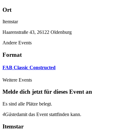
Ort
Itemstar
Haarenstraße 43, 26122 Oldenburg
Andere Events
Format
FAB Classic Constructed
Weitere Events
Melde dich jetzt für dieses Event an
Es sind alle Plätze belegt.
4
Gäste
damit das Event stattfinden kann.
Itemstar