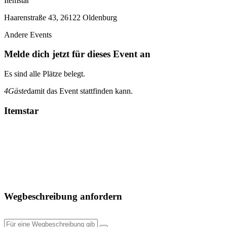
Itemstar
Haarenstraße 43, 26122 Oldenburg
Andere Events
Melde dich jetzt für dieses Event an
Es sind alle Plätze belegt.
4
Gäste
damit das Event stattfinden kann.
Itemstar
Wegbeschreibung anfordern