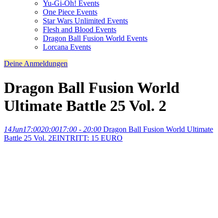
Yu-Gi-Oh! Events
One Piece Events
Star Wars Unlimited Events
Flesh and Blood Events
Dragon Ball Fusion World Events
Lorcana Events
Deine Anmeldungen
Dragon Ball Fusion World
Ultimate Battle 25 Vol. 2
14
Jun
17:00
20:00
17:00 - 20:00
Dragon Ball Fusion World Ultimate
Battle 25 Vol. 2
EINTRITT: 15 EURO