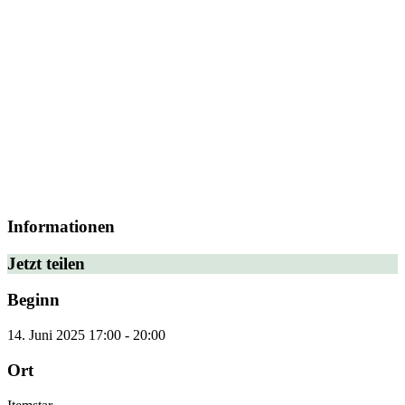
Informationen
Jetzt teilen
Beginn
14. Juni 2025
17:00
-
20:00
Ort