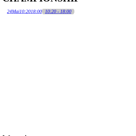
24
Mai
10:20
18:00
10:20 - 18:00