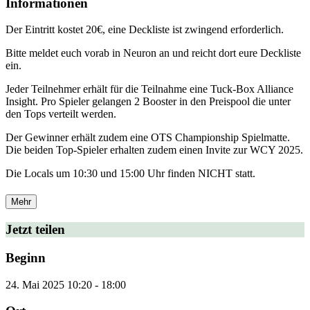
Informationen
Der Eintritt kostet 20€, eine Deckliste ist zwingend erforderlich.
Bitte meldet euch vorab in Neuron an und reicht dort eure Deckliste
ein.
Jeder Teilnehmer erhält für die Teilnahme eine Tuck-Box Alliance
Insight. Pro Spieler gelangen 2 Booster in den Preispool die unter
den Tops verteilt werden.
Der Gewinner erhält zudem eine OTS Championship Spielmatte.
Die beiden Top-Spieler erhalten zudem einen Invite zur WCY 2025.
Die Locals um 10:30 und 15:00 Uhr finden NICHT statt.
Mehr
Jetzt teilen
Beginn
24. Mai 2025
10:20
-
18:00