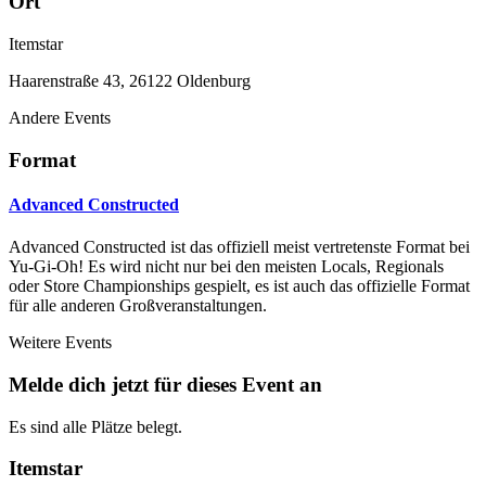
Ort
Itemstar
Haarenstraße 43, 26122 Oldenburg
Andere Events
Format
Advanced Constructed
Advanced Constructed ist das offiziell meist vertretenste Format bei
Yu-Gi-Oh! Es wird nicht nur bei den meisten Locals, Regionals
oder Store Championships gespielt, es ist auch das offizielle Format
für alle anderen Großveranstaltungen.
Weitere Events
Melde dich jetzt für dieses Event an
Es sind alle Plätze belegt.
Itemstar