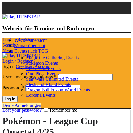
Webseite für Termine und Buchungen
Login / Register
Wochenübersicht
Search
Monatsübersicht
Menu
Events nach TCG
Magic the Gathering Events
Login / Register
Pokémon Events
Sign in
Create an Account
Yu-Gi-Oh! Events
One Piece Events
Username or email address
*
Star Wars Unlimited Events
Flesh and Blood Events
Password
*
Dragon Ball Fusion World Events
Lorcana Events
Log in
Deine Anmeldungen
Lost your password?
Remember me
Pokémon - League Cup
Quartal 4/25