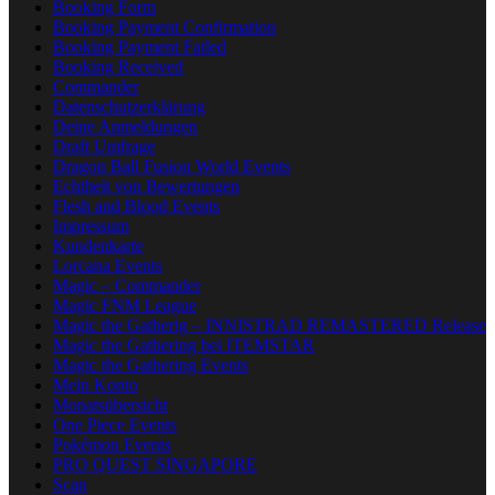
Booking Form
Booking Payment Confirmation
Booking Payment Failed
Booking Received
Commander
Datenschutzerklärung
Deine Anmeldungen
Draft Umfrage
Dragon Ball Fusion World Events
Echtheit von Bewertungen
Flesh and Blood Events
Impressum
Kundenkarte
Lorcana Events
Magic – Commander
Magic FNM League
Magic the Gatherig – INNISTRAD REMASTERED Release
Magic the Gathering bei ITEMSTAR
Magic the Gathering Events
Mein Konto
Monatsübersicht
One Piece Events
Pokémon Events
PRO QUEST SINGAPORE
Scan