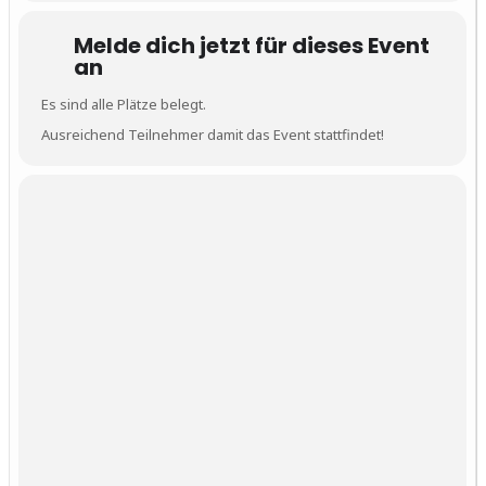
Altersklassenübergreifend nach Ranking verteilt.
Melde dich jetzt für dieses Event
an
Jeder Spieler erhält 2 Boosterpacks + 2 Ligapacks.
Es sind alle Plätze belegt.
Dann werden zusätzliche Preise wie folgt an die Top 8
Ausreichend Teilnehmer damit das Event stattfindet!
verteilt. Insgesamt sieht es dann wie folgt aus:
Platz 1:
Teilnahme + 8 Booster + 5 Ligapacks
Platz 2:
Teilnahme + 6 Booster + 4 Ligapacks
Platz 3+4:
Teilnahme + 4 Booster + 3 Ligapacks
Platz 4-8:
Teilnahme + 2 Booster + 2 Ligapacks