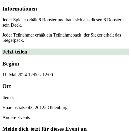
Informationen
Jeder Spieler erhält 6 Booster und baut sich aus diesen 6 Boostern
sein Deck.
Jeder Teilnehmer erhält ein Teilnahmepack, der Sieger erhält das
Siegerpack.
Jetzt teilen
Beginn
11. Mai 2024
12:00
-
12:00
Ort
Itemstar
Haarenstraße 43, 26122 Oldenburg
Andere Events
Melde dich jetzt für dieses Event an