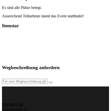
Es sind alle Plätze belegt.
Ausreichend Teilnehmer damit das Event stattfindet!
Itemstar
Wegbeschreibung anfordern
ITEMSTAR
Haarenstraße 43