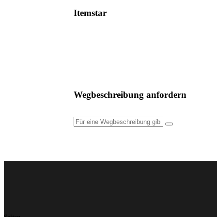
Itemstar
Wegbeschreibung anfordern
Seiten