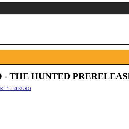
 - THE HUNTED PRERELEAS
RITT: 50 EURO