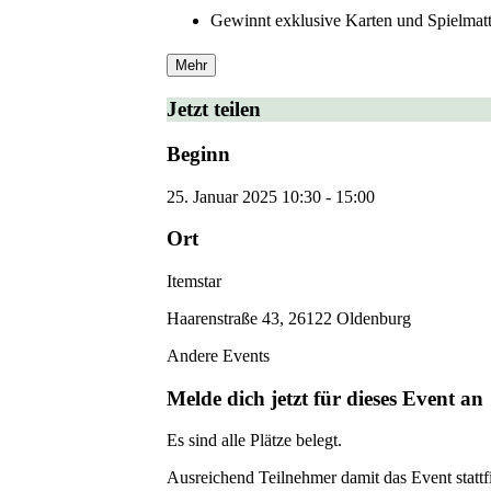
Gewinnt exklusive Karten und Spielmat
Mehr
Jetzt teilen
Beginn
25. Januar 2025
10:30
-
15:00
Ort
Itemstar
Haarenstraße 43, 26122 Oldenburg
Andere Events
Melde dich jetzt für dieses Event an
Es sind alle Plätze belegt.
Ausreichend Teilnehmer damit das Event stattf